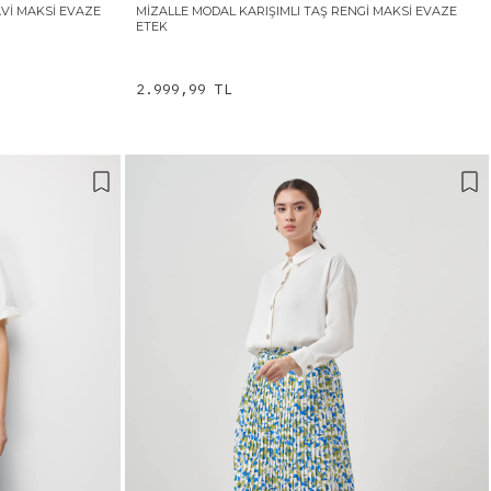
AVI MAKSI EVAZE
MIZALLE MODAL KARIŞIMLI TAŞ RENGI MAKSI EVAZE
ETEK
2.999,99 TL