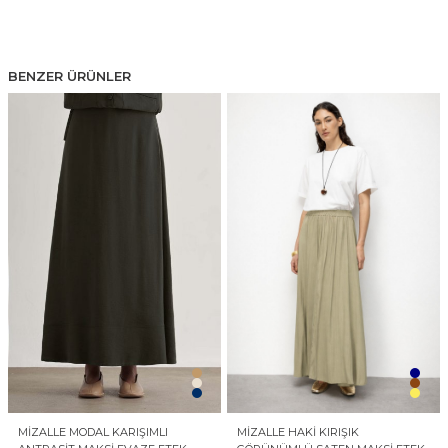
BENZER ÜRÜNLER
MIZALLE MODAL KARIŞIMLI
MIZALLE HAKI KIRIŞIK