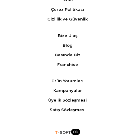
Çerez Politikası
Gizlilik ve Güvenlik
Bize Ulaş
Blog
Basında Biz
Franchise
Ürün Yorumları
Kampanyalar
Üyelik Sözleşmesi
Satış Sözleşmesi
T
-SOFT