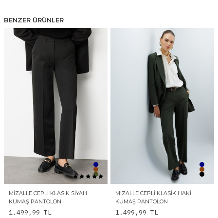
BENZER ÜRÜNLER
MIZALLE CEPLI KLASIK SIYAH
MIZALLE CEPLI KLASIK HAKI
KUMAŞ PANTOLON
KUMAŞ PANTOLON
1.499,99
TL
1.499,99
TL