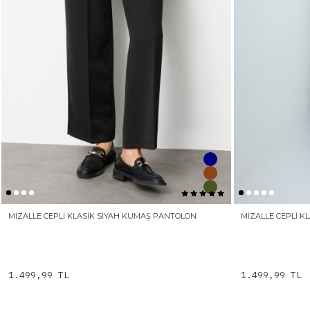
MIZALLE CEPLI KLASIK SIYAH KUMAŞ PANTOLON
MIZALLE CEPLI 
1.499,99 TL
1.499,99 TL