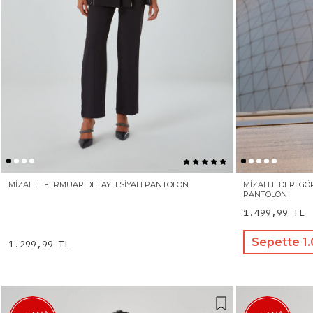
MIZALLE FERMUAR DETAYLI SIYAH PANTOLON
MIZALLE DERI G
PANTOLON
1.499,99 TL
Sepette 1
1.299,99 TL