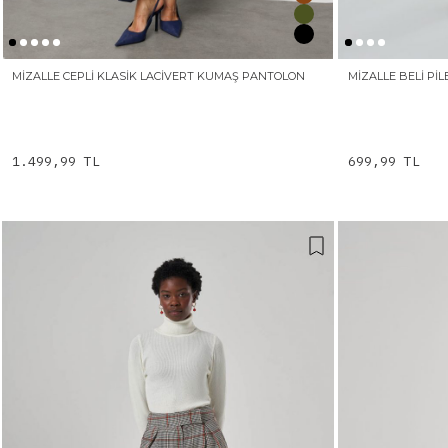
MIZALLE CEPLI KLASIK LACIVERT KUMAŞ PANTOLON
MIZALLE BELI PIL
1.499,99 TL
699,99 TL