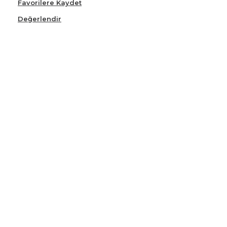
Favorilere Kaydet
Değerlendir