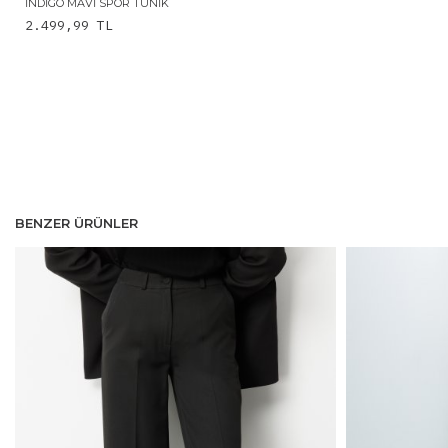
İNDIGO MAVI SPOR TUNIK
2.499,99
TL
BENZER ÜRÜNLER