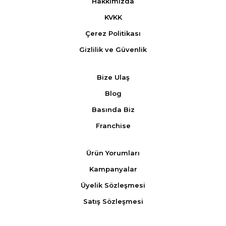
Hakkımızda
KVKK
Çerez Politikası
Gizlilik ve Güvenlik
Bize Ulaş
Blog
Basında Biz
Franchise
Ürün Yorumları
Kampanyalar
Üyelik Sözleşmesi
Satış Sözleşmesi