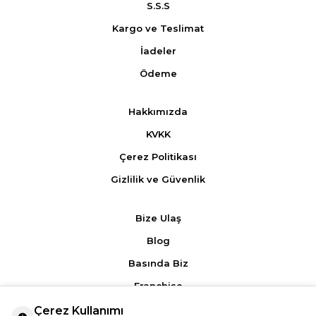
S.S.S
Kargo ve Teslimat
İadeler
Ödeme
Hakkımızda
KVKK
Çerez Politikası
Gizlilik ve Güvenlik
Bize Ulaş
Blog
Basında Biz
Franchise
Çerez Kullanımı