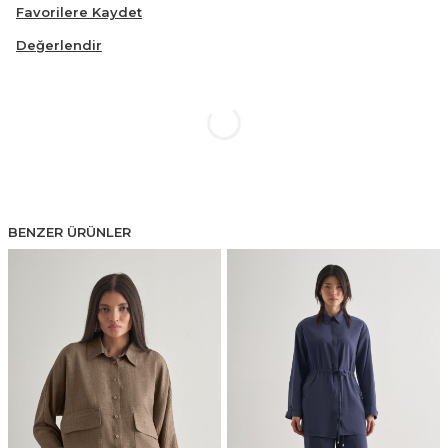
Favorilere Kaydet
Değerlendir
BENZER ÜRÜNLER