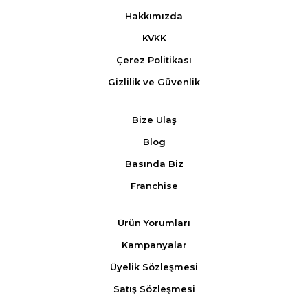
Hakkımızda
KVKK
Çerez Politikası
Gizlilik ve Güvenlik
Bize Ulaş
Blog
Basında Biz
Franchise
Ürün Yorumları
Kampanyalar
Üyelik Sözleşmesi
Satış Sözleşmesi