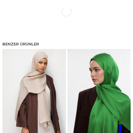
BENZER ÜRÜNLER