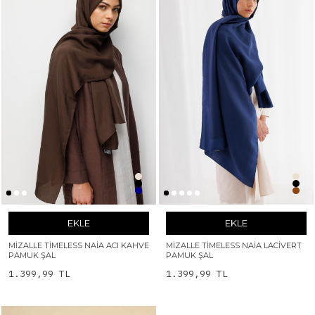
EKLE
EKLE
MIZALLE TIMELESS NAIA ACI KAHVE
MIZALLE TIMELESS NAIA LACIVERT
PAMUK ŞAL
PAMUK ŞAL
1.399,99 TL
1.399,99 TL