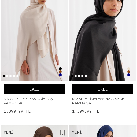
EKLE
EKLE
MIZALLE TIMELESS NAIA TAŞ
MIZALLE TIMELESS NAIA SIYAH
PAMUK ŞAL
PAMUK ŞAL
1.399,99 TL
1.399,99 TL
YENI
YENI