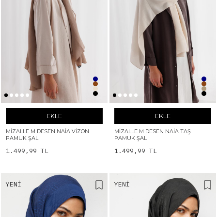
EKLE
EKLE
MIZALLE M DESEN NAIA VIZON
MIZALLE M DESEN NAIA TAŞ
PAMUK ŞAL
PAMUK ŞAL
1.499,99 TL
1.499,99 TL
YENI
YENI