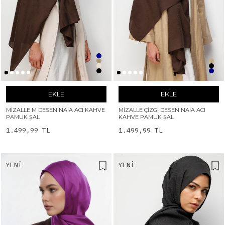
EKLE
EKLE
MIZALLE M DESEN NAIA ACI KAHVE
MIZALLE ÇIZGI DESEN NAIA ACI
PAMUK ŞAL
KAHVE PAMUK ŞAL
1.499,99 TL
1.499,99 TL
YENI
YENI