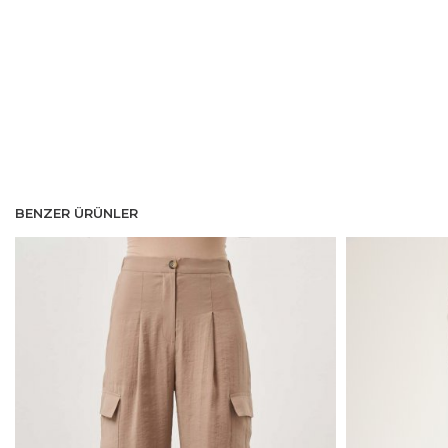
BENZER ÜRÜNLER