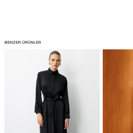
BENZER ÜRÜNLER