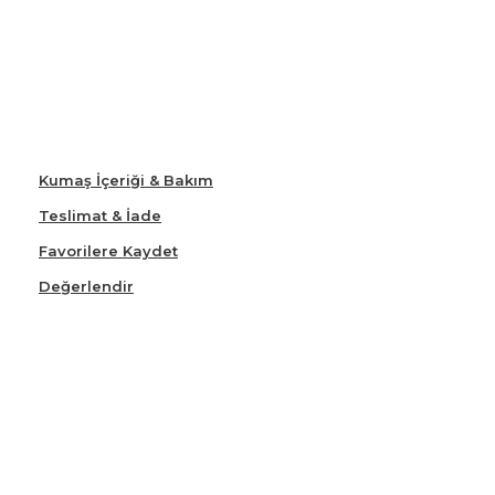
Kumaş İçeriği & Bakım
Teslimat & İade
Favorilere Kaydet
Değerlendir