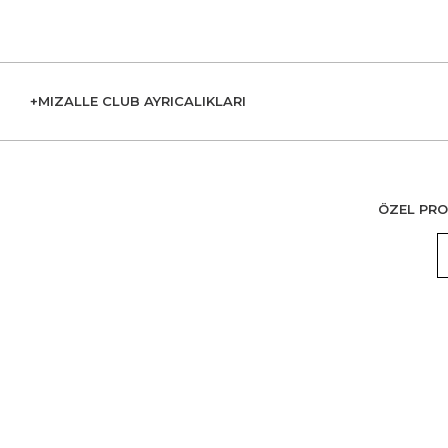
+MIZALLE CLUB AYRICALIKLARI
ÖZEL PRO