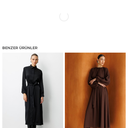
BENZER ÜRÜNLER