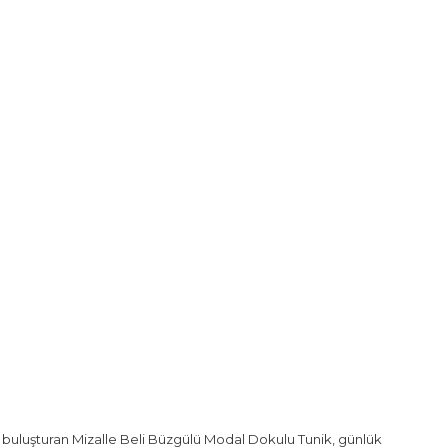
a buluşturan Mizalle Beli Büzgülü Modal Dokulu Tunik, günlük