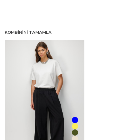
KOMBININI TAMAMLA