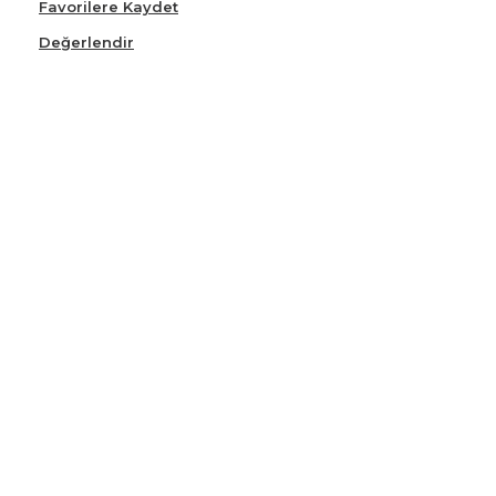
Favorilere Kaydet
Değerlendir