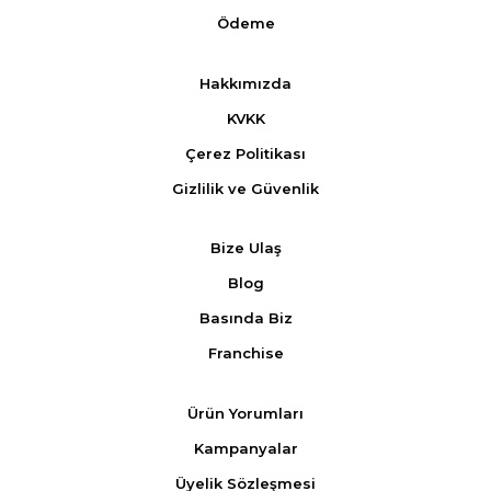
Ödeme
Hakkımızda
KVKK
Çerez Politikası
Gizlilik ve Güvenlik
Bize Ulaş
Blog
Basında Biz
Franchise
Ürün Yorumları
Kampanyalar
Üyelik Sözleşmesi