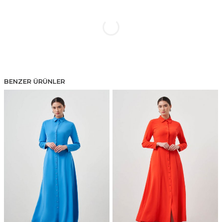
BENZER ÜRÜNLER