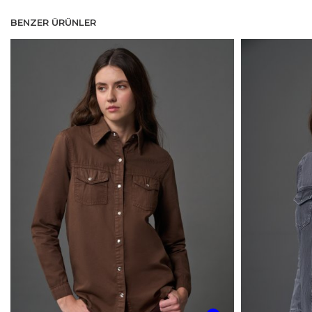
BENZER ÜRÜNLER