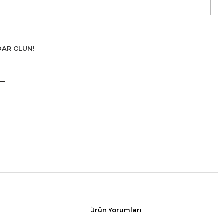
DAR OLUN!
Ürün Yorumları