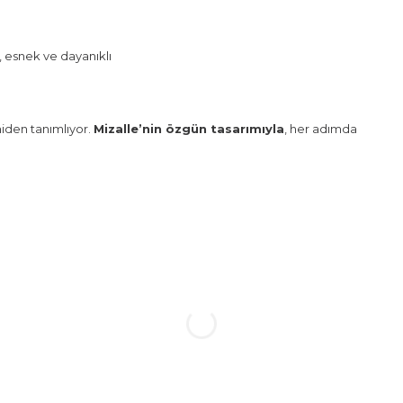
esnek ve dayanıklı
iden tanımlıyor.
Mizalle’nin özgün tasarımıyla
, her adımda