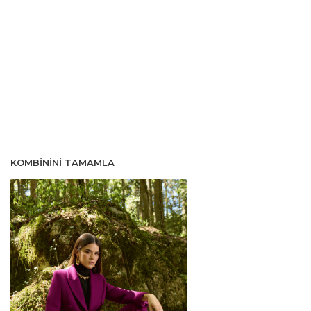
KOMBININI TAMAMLA