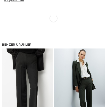
BENZER ÜRÜNLER