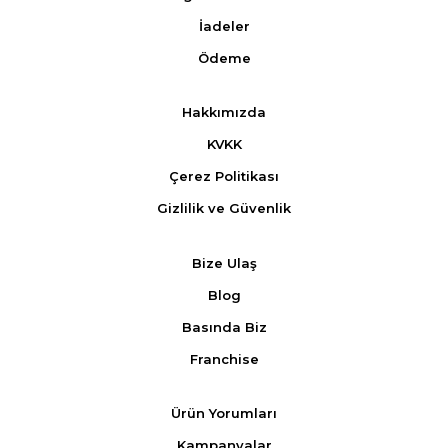
İadeler
Ödeme
Hakkımızda
KVKK
Çerez Politikası
Gizlilik ve Güvenlik
Bize Ulaş
Blog
Basında Biz
Franchise
Ürün Yorumları
Kampanyalar