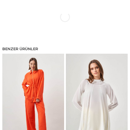
BENZER ÜRÜNLER