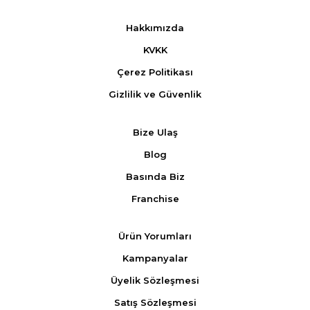
Hakkımızda
KVKK
Çerez Politikası
Gizlilik ve Güvenlik
Bize Ulaş
Blog
Basında Biz
Franchise
Ürün Yorumları
Kampanyalar
Üyelik Sözleşmesi
Satış Sözleşmesi