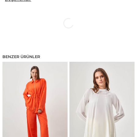
BENZER ÜRÜNLER