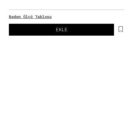
Beden Ölçü Tablosu
EKLE