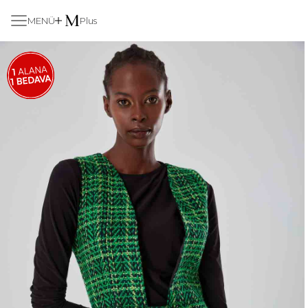
MENÜ
Plus