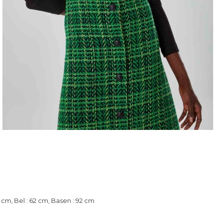
 cm, Bel : 62 cm, Basen : 92 cm