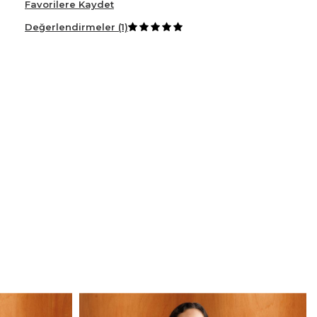
Favorilere Kaydet
Değerlendirmeler (1)