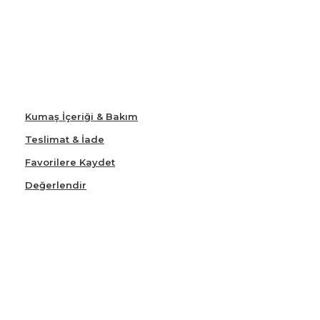
Kumaş İçeriği & Bakım
Teslimat & İade
Favorilere Kaydet
Değerlendir