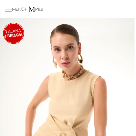
MENÜ
Plus