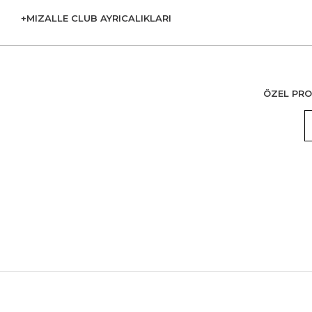
+MIZALLE CLUB AYRICALIKLARI
ÖZEL PRO