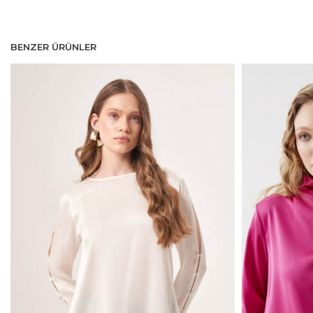
BENZER ÜRÜNLER