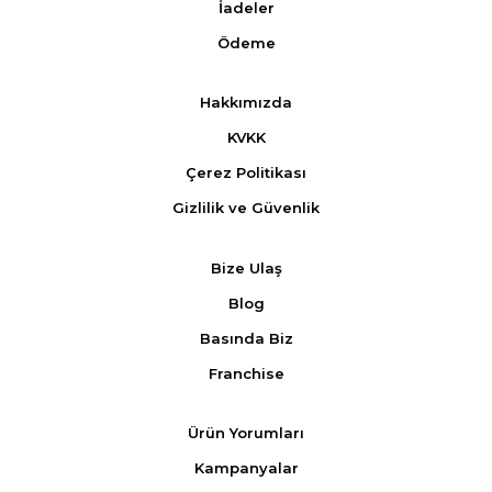
İadeler
Ödeme
Hakkımızda
KVKK
Çerez Politikası
Gizlilik ve Güvenlik
Bize Ulaş
Blog
Basında Biz
Franchise
Ürün Yorumları
Kampanyalar