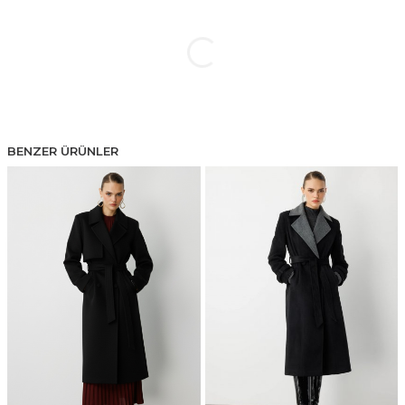
BENZER ÜRÜNLER