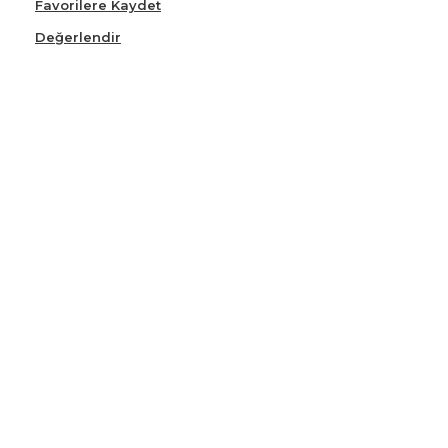
Favorilere Kaydet
Değerlendir