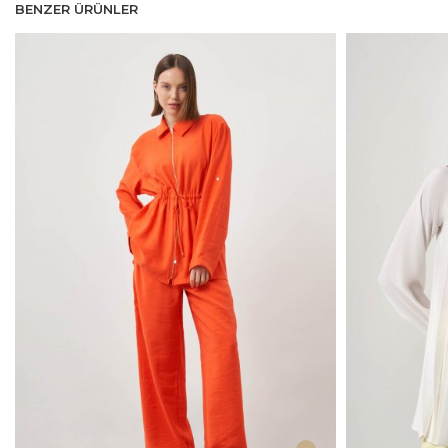
BENZER ÜRÜNLER