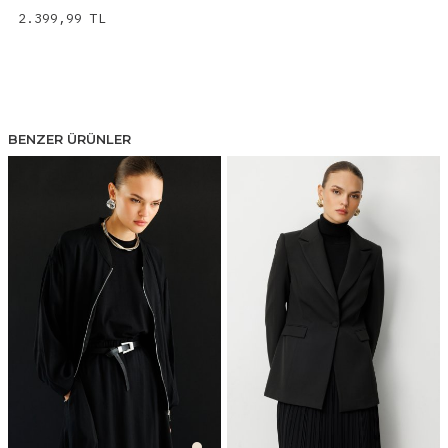
2.399,99
TL
BENZER ÜRÜNLER