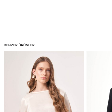
BENZER ÜRÜNLER