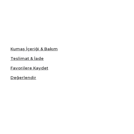
Kumaş İçeriği & Bakım
Teslimat & İade
Favorilere Kaydet
Değerlendir