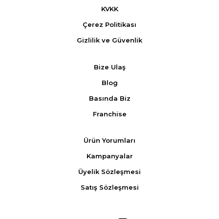
KVKK
Çerez Politikası
Gizlilik ve Güvenlik
Bize Ulaş
Blog
Basında Biz
Franchise
Ürün Yorumları
Kampanyalar
Üyelik Sözleşmesi
Satış Sözleşmesi