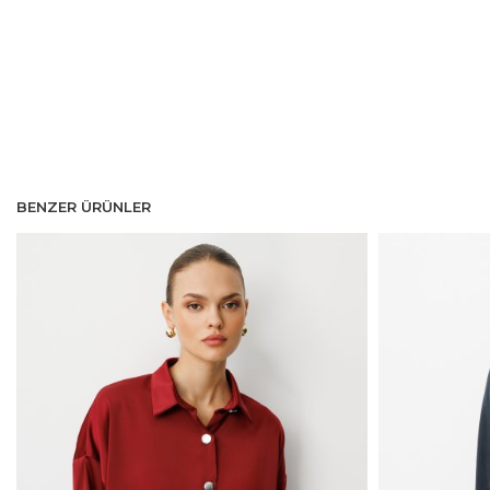
BENZER ÜRÜNLER