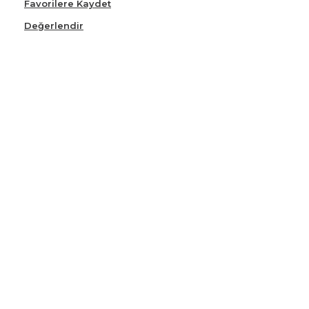
Favorilere Kaydet
Değerlendir