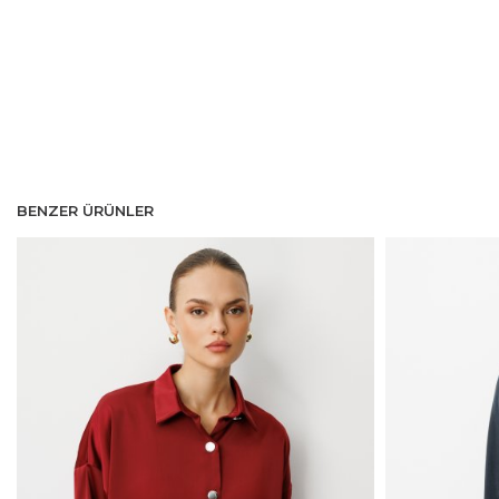
BENZER ÜRÜNLER