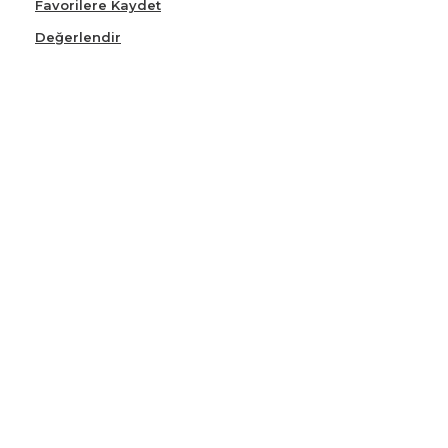
Favorilere Kaydet
Değerlendir