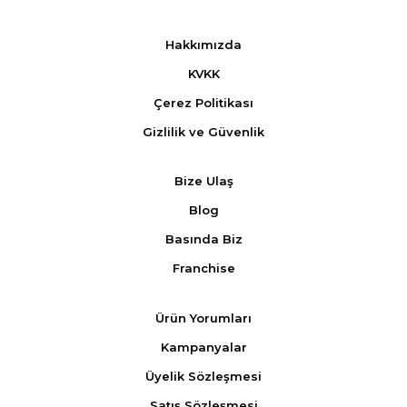
Hakkımızda
KVKK
Çerez Politikası
Gizlilik ve Güvenlik
Bize Ulaş
Blog
Basında Biz
Franchise
Ürün Yorumları
Kampanyalar
Üyelik Sözleşmesi
Satış Sözleşmesi