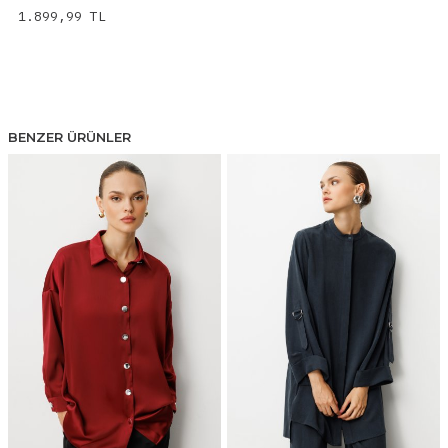
1.899,99
TL
BENZER ÜRÜNLER