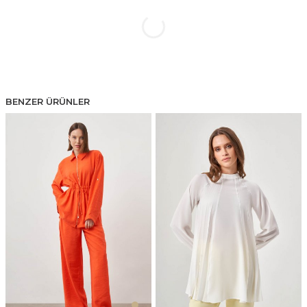
BENZER ÜRÜNLER