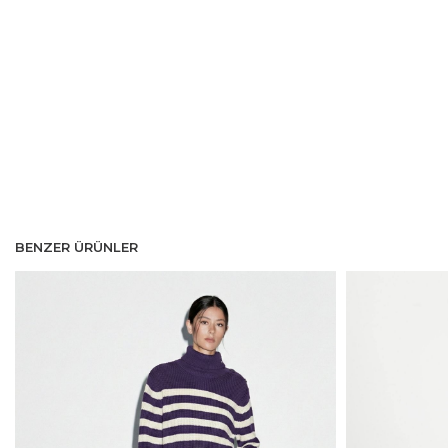
BENZER ÜRÜNLER