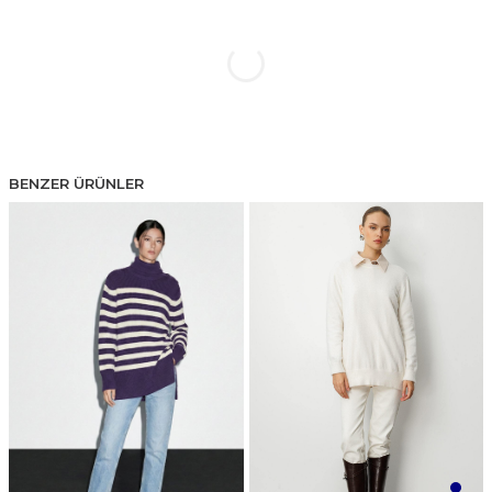
BENZER ÜRÜNLER