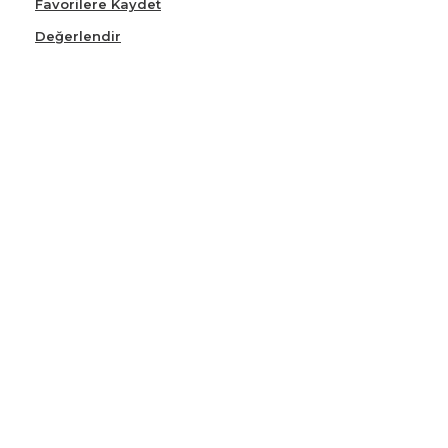
Favorilere Kaydet
Değerlendir