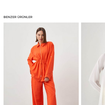
BENZER ÜRÜNLER