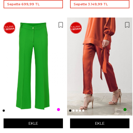
Sepette 699,99 TL
Sepette 3.149,99 TL
EKLE
EKLE