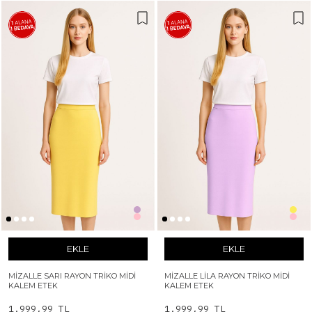
EKLE
EKLE
MIZALLE SARI RAYON TRIKO MIDI
MIZALLE LILA RAYON TRIKO MIDI
KALEM ETEK
KALEM ETEK
1.999,99 TL
1.999,99 TL