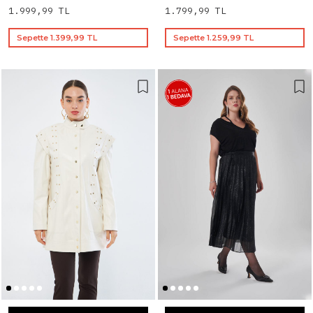
1.999,99 TL
1.799,99 TL
Sepette 1.399,99 TL
Sepette 1.259,99 TL