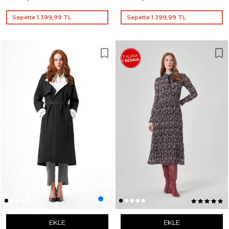
Sepette 1.399,99 TL
Sepette 1.399,99 TL
EKLE
EKLE