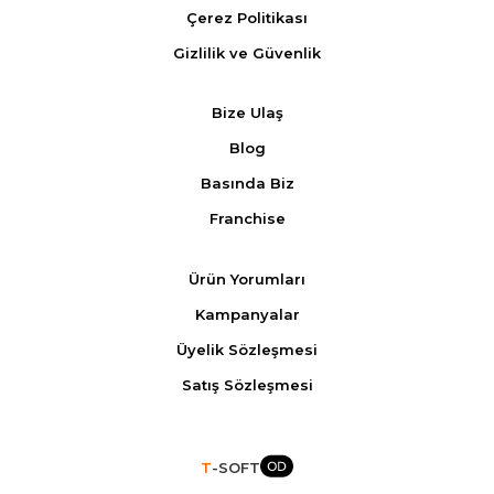
Çerez Politikası
Gizlilik ve Güvenlik
Bize Ulaş
Blog
Basında Biz
Franchise
Ürün Yorumları
Kampanyalar
Üyelik Sözleşmesi
Satış Sözleşmesi
T
-SOFT