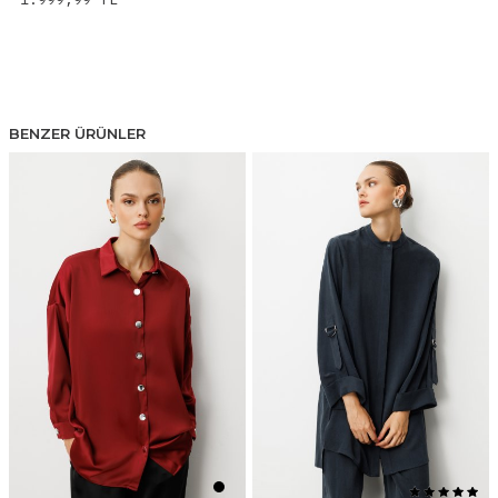
BENZER ÜRÜNLER