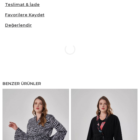
Teslimat & İade
Favorilere Kaydet
Değerlendir
BENZER ÜRÜNLER