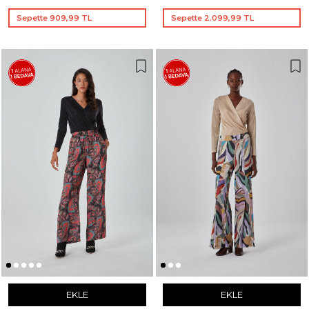
Sepette 909,99 TL
Sepette 2.099,99 TL
EKLE
EKLE