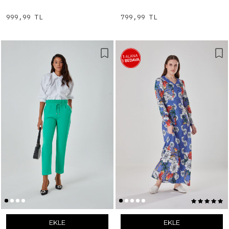
999,99 TL
799,99 TL
EKLE
EKLE