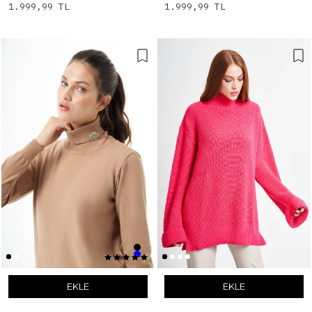
1.999,99 TL
1.999,99 TL
EKLE
EKLE